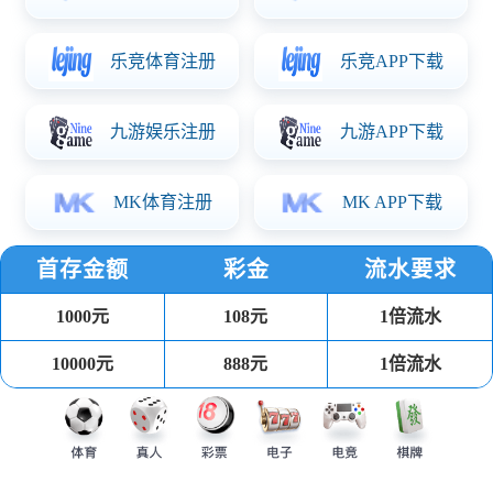
鹿队坐镇主场迎战劲敌，尽管“字母哥”扬尼斯·阿德托
昆博与达米安·利拉德组成的双核火力全开，合砍62
分，却依然未能阻止球队以微弱劣势告负。这场失利
不仅让雄鹿的连胜势头戛然而止，更将球队防守端，
特别是利拉德在防守端的短板，再次赤裸裸地暴露在
镁光灯下。